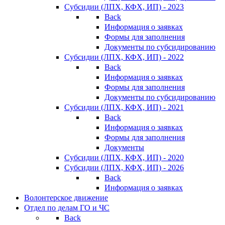
Субсидии (ЛПХ, КФХ, ИП) - 2023
Back
Информация о заявках
Формы для заполнения
Документы по субсидированию
Субсидии (ЛПХ, КФХ, ИП) - 2022
Back
Информация о заявках
Формы для заполнения
Документы по субсидированию
Субсидии (ЛПХ, КФХ, ИП) - 2021
Back
Информация о заявках
Формы для заполнения
Документы
Субсидии (ЛПХ, КФХ, ИП) - 2020
Субсидии (ЛПХ, КФХ, ИП) - 2026
Back
Информация о заявках
Волонтерское движение
Отдел по делам ГО и ЧС
Back