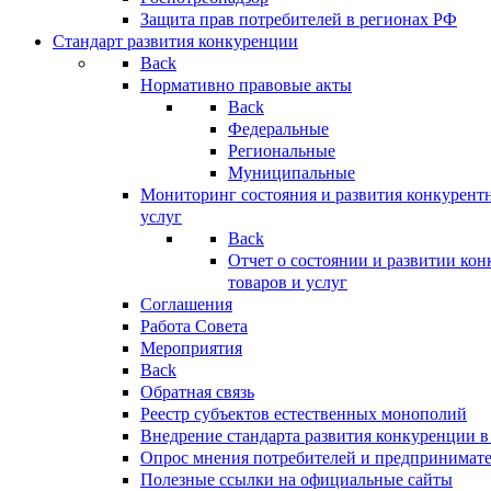
Защита прав потребителей в регионах РФ
Стандарт развития конкуренции
Back
Нормативно правовые акты
Back
Федеральные
Региональные
Муниципальные
Мониторинг состояния и развития конкурентн
услуг
Back
Отчет о состоянии и развитии ко
товаров и услуг
Соглашения
Работа Совета
Мероприятия
Back
Обратная связь
Реестр субъектов естественных монополий
Внедрение стандарта развития конкуренции в
Опрос мнения потребителей и предпринимат
Полезные ссылки на официальные сайты