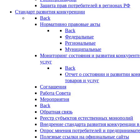
Защита прав потребителей в регионах РФ
Стандарт развития конкуренции
Back
Нормативно правовые акты
Back
Федеральные
Региональные
Муниципальные
Мониторинг состояния и развития конкурентн
услуг
Back
Отчет о состоянии и развитии ко
товаров и услуг
Соглашения
Работа Совета
Мероприятия
Back
Обратная связь
Реестр субъектов естественных монополий
Внедрение стандарта развития конкуренции в
Опрос мнения потребителей и предпринимат
Полезные ссылки на официальные сайты