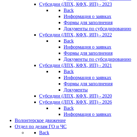
Субсидии (ЛПХ, КФХ, ИП) - 2023
Back
Информация о заявках
Формы для заполнения
Документы по субсидированию
Субсидии (ЛПХ, КФХ, ИП) - 2022
Back
Информация о заявках
Формы для заполнения
Документы по субсидированию
Субсидии (ЛПХ, КФХ, ИП) - 2021
Back
Информация о заявках
Формы для заполнения
Документы
Субсидии (ЛПХ, КФХ, ИП) - 2020
Субсидии (ЛПХ, КФХ, ИП) - 2026
Back
Информация о заявках
Волонтерское движение
Отдел по делам ГО и ЧС
Back