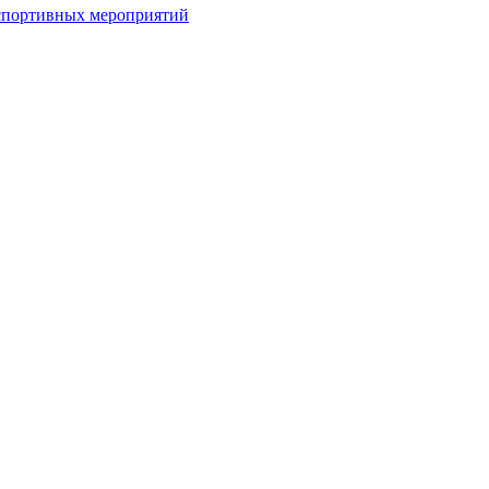
спортивных мероприятий