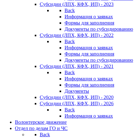
Субсидии (ЛПХ, КФХ, ИП) - 2023
Back
Информация о заявках
Формы для заполнения
Документы по субсидированию
Субсидии (ЛПХ, КФХ, ИП) - 2022
Back
Информация о заявках
Формы для заполнения
Документы по субсидированию
Субсидии (ЛПХ, КФХ, ИП) - 2021
Back
Информация о заявках
Формы для заполнения
Документы
Субсидии (ЛПХ, КФХ, ИП) - 2020
Субсидии (ЛПХ, КФХ, ИП) - 2026
Back
Информация о заявках
Волонтерское движение
Отдел по делам ГО и ЧС
Back