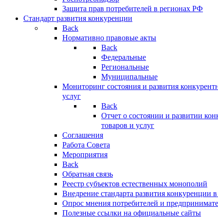
Защита прав потребителей в регионах РФ
Стандарт развития конкуренции
Back
Нормативно правовые акты
Back
Федеральные
Региональные
Муниципальные
Мониторинг состояния и развития конкурентн
услуг
Back
Отчет о состоянии и развитии ко
товаров и услуг
Соглашения
Работа Совета
Мероприятия
Back
Обратная связь
Реестр субъектов естественных монополий
Внедрение стандарта развития конкуренции в
Опрос мнения потребителей и предпринимат
Полезные ссылки на официальные сайты