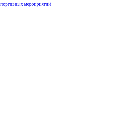
спортивных мероприятий