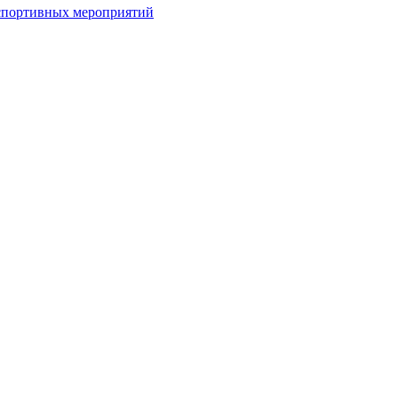
спортивных мероприятий