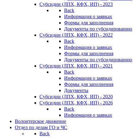
Субсидии (ЛПХ, КФХ, ИП) - 2023
Back
Информация о заявках
Формы для заполнения
Документы по субсидированию
Субсидии (ЛПХ, КФХ, ИП) - 2022
Back
Информация о заявках
Формы для заполнения
Документы по субсидированию
Субсидии (ЛПХ, КФХ, ИП) - 2021
Back
Информация о заявках
Формы для заполнения
Документы
Субсидии (ЛПХ, КФХ, ИП) - 2020
Субсидии (ЛПХ, КФХ, ИП) - 2026
Back
Информация о заявках
Волонтерское движение
Отдел по делам ГО и ЧС
Back