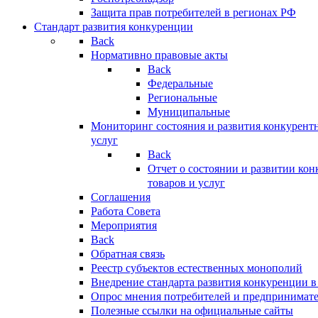
Защита прав потребителей в регионах РФ
Стандарт развития конкуренции
Back
Нормативно правовые акты
Back
Федеральные
Региональные
Муниципальные
Мониторинг состояния и развития конкурентн
услуг
Back
Отчет о состоянии и развитии ко
товаров и услуг
Соглашения
Работа Совета
Мероприятия
Back
Обратная связь
Реестр субъектов естественных монополий
Внедрение стандарта развития конкуренции в
Опрос мнения потребителей и предпринимат
Полезные ссылки на официальные сайты