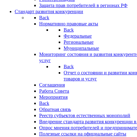
Защита прав потребителей в регионах РФ
Стандарт развития конкуренции
Back
Нормативно правовые акты
Back
Федеральные
Региональные
Муниципальные
Мониторинг состояния и развития конкурентн
услуг
Back
Отчет о состоянии и развитии ко
товаров и услуг
Соглашения
Работа Совета
Мероприятия
Back
Обратная связь
Реестр субъектов естественных монополий
Внедрение стандарта развития конкуренции в
Опрос мнения потребителей и предпринимат
Полезные ссылки на официальные сайты