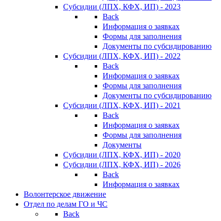
Субсидии (ЛПХ, КФХ, ИП) - 2023
Back
Информация о заявках
Формы для заполнения
Документы по субсидированию
Субсидии (ЛПХ, КФХ, ИП) - 2022
Back
Информация о заявках
Формы для заполнения
Документы по субсидированию
Субсидии (ЛПХ, КФХ, ИП) - 2021
Back
Информация о заявках
Формы для заполнения
Документы
Субсидии (ЛПХ, КФХ, ИП) - 2020
Субсидии (ЛПХ, КФХ, ИП) - 2026
Back
Информация о заявках
Волонтерское движение
Отдел по делам ГО и ЧС
Back