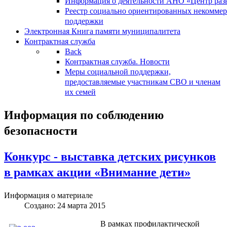
Информация о деятельности АНО «Центр разв
Реестр социально ориентированных некоммер
поддержки
Электронная Книга памяти муниципалитета
Контрактная служба
Back
Контрактная служба. Новости
Меры социальной поддержки,
предоставляемые участникам СВО и членам
их семей
Информация по соблюдению
безопасности
Конкурс - выставка детских рисунков
в рамках акции «Внимание дети»
Информация о материале
Создано: 24 марта 2015
В рамках профилактической