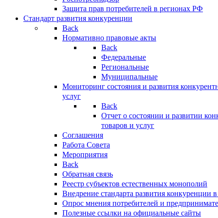
Защита прав потребителей в регионах РФ
Стандарт развития конкуренции
Back
Нормативно правовые акты
Back
Федеральные
Региональные
Муниципальные
Мониторинг состояния и развития конкурентн
услуг
Back
Отчет о состоянии и развитии ко
товаров и услуг
Соглашения
Работа Совета
Мероприятия
Back
Обратная связь
Реестр субъектов естественных монополий
Внедрение стандарта развития конкуренции в
Опрос мнения потребителей и предпринимат
Полезные ссылки на официальные сайты