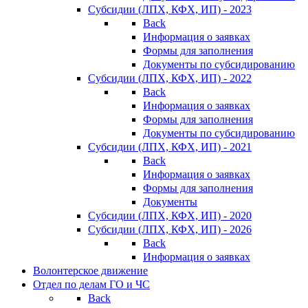
Субсидии (ЛПХ, КФХ, ИП) - 2023
Back
Информация о заявках
Формы для заполнения
Документы по субсидированию
Субсидии (ЛПХ, КФХ, ИП) - 2022
Back
Информация о заявках
Формы для заполнения
Документы по субсидированию
Субсидии (ЛПХ, КФХ, ИП) - 2021
Back
Информация о заявках
Формы для заполнения
Документы
Субсидии (ЛПХ, КФХ, ИП) - 2020
Субсидии (ЛПХ, КФХ, ИП) - 2026
Back
Информация о заявках
Волонтерское движение
Отдел по делам ГО и ЧС
Back