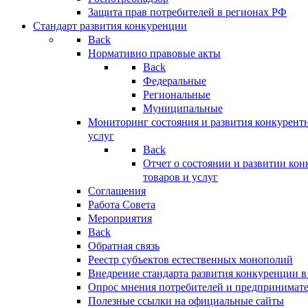
Защита прав потребителей в регионах РФ
Стандарт развития конкуренции
Back
Нормативно правовые акты
Back
Федеральные
Региональные
Муниципальные
Мониторинг состояния и развития конкурентн
услуг
Back
Отчет о состоянии и развитии ко
товаров и услуг
Соглашения
Работа Совета
Мероприятия
Back
Обратная связь
Реестр субъектов естественных монополий
Внедрение стандарта развития конкуренции в
Опрос мнения потребителей и предпринимат
Полезные ссылки на официальные сайты