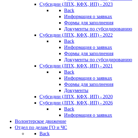
Субсидии (ЛПХ, КФХ, ИП) - 2023
Back
Информация о заявках
Формы для заполнения
Документы по субсидированию
Субсидии (ЛПХ, КФХ, ИП) - 2022
Back
Информация о заявках
Формы для заполнения
Документы по субсидированию
Субсидии (ЛПХ, КФХ, ИП) - 2021
Back
Информация о заявках
Формы для заполнения
Документы
Субсидии (ЛПХ, КФХ, ИП) - 2020
Субсидии (ЛПХ, КФХ, ИП) - 2026
Back
Информация о заявках
Волонтерское движение
Отдел по делам ГО и ЧС
Back