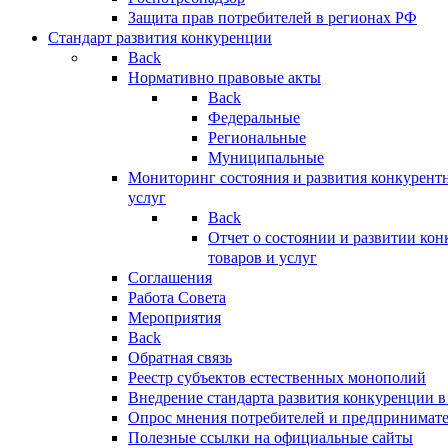
Защита прав потребителей в регионах РФ
Стандарт развития конкуренции
Back
Нормативно правовые акты
Back
Федеральные
Региональные
Муниципальные
Мониторинг состояния и развития конкурентн
услуг
Back
Отчет о состоянии и развитии ко
товаров и услуг
Соглашения
Работа Совета
Мероприятия
Back
Обратная связь
Реестр субъектов естественных монополий
Внедрение стандарта развития конкуренции в
Опрос мнения потребителей и предпринимат
Полезные ссылки на официальные сайты