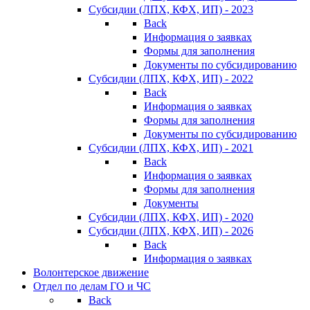
Субсидии (ЛПХ, КФХ, ИП) - 2023
Back
Информация о заявках
Формы для заполнения
Документы по субсидированию
Субсидии (ЛПХ, КФХ, ИП) - 2022
Back
Информация о заявках
Формы для заполнения
Документы по субсидированию
Субсидии (ЛПХ, КФХ, ИП) - 2021
Back
Информация о заявках
Формы для заполнения
Документы
Субсидии (ЛПХ, КФХ, ИП) - 2020
Субсидии (ЛПХ, КФХ, ИП) - 2026
Back
Информация о заявках
Волонтерское движение
Отдел по делам ГО и ЧС
Back