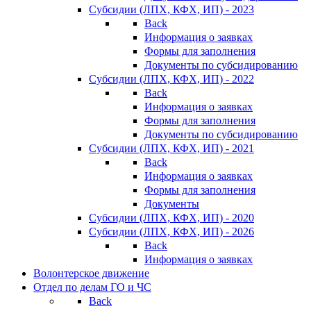
Субсидии (ЛПХ, КФХ, ИП) - 2023
Back
Информация о заявках
Формы для заполнения
Документы по субсидированию
Субсидии (ЛПХ, КФХ, ИП) - 2022
Back
Информация о заявках
Формы для заполнения
Документы по субсидированию
Субсидии (ЛПХ, КФХ, ИП) - 2021
Back
Информация о заявках
Формы для заполнения
Документы
Субсидии (ЛПХ, КФХ, ИП) - 2020
Субсидии (ЛПХ, КФХ, ИП) - 2026
Back
Информация о заявках
Волонтерское движение
Отдел по делам ГО и ЧС
Back