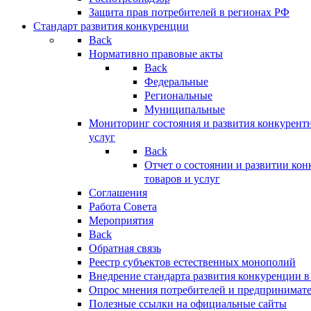
Защита прав потребителей в регионах РФ
Стандарт развития конкуренции
Back
Нормативно правовые акты
Back
Федеральные
Региональные
Муниципальные
Мониторинг состояния и развития конкурентн
услуг
Back
Отчет о состоянии и развитии ко
товаров и услуг
Соглашения
Работа Совета
Мероприятия
Back
Обратная связь
Реестр субъектов естественных монополий
Внедрение стандарта развития конкуренции в
Опрос мнения потребителей и предпринимат
Полезные ссылки на официальные сайты