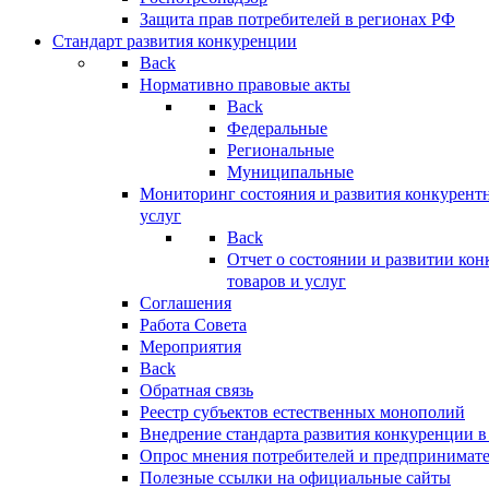
Защита прав потребителей в регионах РФ
Стандарт развития конкуренции
Back
Нормативно правовые акты
Back
Федеральные
Региональные
Муниципальные
Мониторинг состояния и развития конкурентн
услуг
Back
Отчет о состоянии и развитии ко
товаров и услуг
Соглашения
Работа Совета
Мероприятия
Back
Обратная связь
Реестр субъектов естественных монополий
Внедрение стандарта развития конкуренции в
Опрос мнения потребителей и предпринимат
Полезные ссылки на официальные сайты