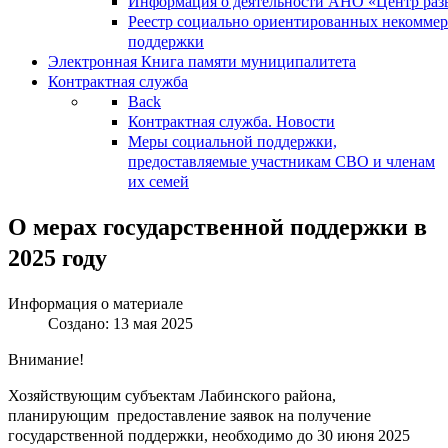
Информация о деятельности АНО «Центр разв
Реестр социально ориентированных некоммер
поддержки
Электронная Книга памяти муниципалитета
Контрактная служба
Back
Контрактная служба. Новости
Меры социальной поддержки,
предоставляемые участникам СВО и членам
их семей
О мерах государственной поддержки в
2025 году
Информация о материале
Создано: 13 мая 2025
Внимание!
Хозяйствующим субъектам Лабинского района,
планирующим предоставление заявок на получение
государственной поддержки, необходимо до 30 июня 2025