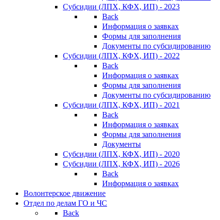
Субсидии (ЛПХ, КФХ, ИП) - 2023
Back
Информация о заявках
Формы для заполнения
Документы по субсидированию
Субсидии (ЛПХ, КФХ, ИП) - 2022
Back
Информация о заявках
Формы для заполнения
Документы по субсидированию
Субсидии (ЛПХ, КФХ, ИП) - 2021
Back
Информация о заявках
Формы для заполнения
Документы
Субсидии (ЛПХ, КФХ, ИП) - 2020
Субсидии (ЛПХ, КФХ, ИП) - 2026
Back
Информация о заявках
Волонтерское движение
Отдел по делам ГО и ЧС
Back