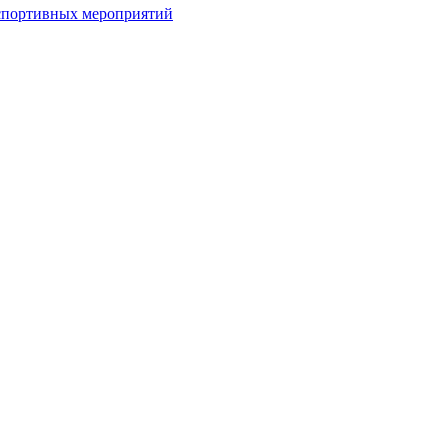
спортивных мероприятий