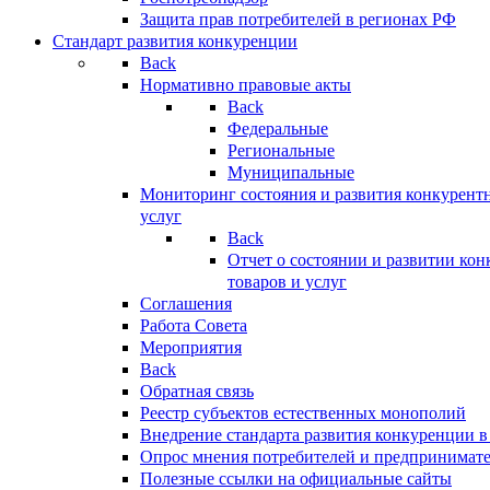
Защита прав потребителей в регионах РФ
Стандарт развития конкуренции
Back
Нормативно правовые акты
Back
Федеральные
Региональные
Муниципальные
Мониторинг состояния и развития конкурентн
услуг
Back
Отчет о состоянии и развитии ко
товаров и услуг
Соглашения
Работа Совета
Мероприятия
Back
Обратная связь
Реестр субъектов естественных монополий
Внедрение стандарта развития конкуренции в
Опрос мнения потребителей и предпринимат
Полезные ссылки на официальные сайты