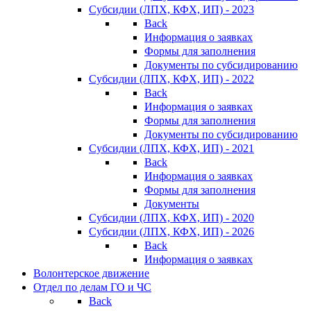
Субсидии (ЛПХ, КФХ, ИП) - 2023
Back
Информация о заявках
Формы для заполнения
Документы по субсидированию
Субсидии (ЛПХ, КФХ, ИП) - 2022
Back
Информация о заявках
Формы для заполнения
Документы по субсидированию
Субсидии (ЛПХ, КФХ, ИП) - 2021
Back
Информация о заявках
Формы для заполнения
Документы
Субсидии (ЛПХ, КФХ, ИП) - 2020
Субсидии (ЛПХ, КФХ, ИП) - 2026
Back
Информация о заявках
Волонтерское движение
Отдел по делам ГО и ЧС
Back