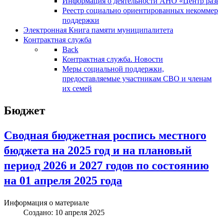
Информация о деятельности АНО «Центр разв
Реестр социально ориентированных некоммер
поддержки
Электронная Книга памяти муниципалитета
Контрактная служба
Back
Контрактная служба. Новости
Меры социальной поддержки,
предоставляемые участникам СВО и членам
их семей
Бюджет
Сводная бюджетная роспись местного
бюджета на 2025 год и на плановый
период 2026 и 2027 годов по состоянию
на 01 апреля 2025 года
Информация о материале
Создано: 10 апреля 2025