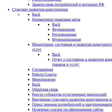
Защита прав потребителей в регионах РФ
Стандарт развития конкуренции
Back
Нормативно правовые акты
Back
Федеральные
Региональные
Муниципальные
Мониторинг состояния и развития конкурентн
услуг
Back
Отчет о состоянии и развитии ко
товаров и услуг
Соглашения
Работа Совета
Мероприятия
Back
Обратная связь
Реестр субъектов естественных монополий
Внедрение стандарта развития конкуренции в
Опрос мнения потребителей и предпринимат
Полезные ссылки на официальные сайты