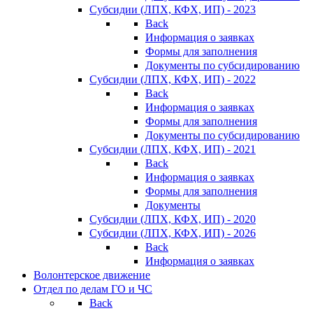
Субсидии (ЛПХ, КФХ, ИП) - 2023
Back
Информация о заявках
Формы для заполнения
Документы по субсидированию
Субсидии (ЛПХ, КФХ, ИП) - 2022
Back
Информация о заявках
Формы для заполнения
Документы по субсидированию
Субсидии (ЛПХ, КФХ, ИП) - 2021
Back
Информация о заявках
Формы для заполнения
Документы
Субсидии (ЛПХ, КФХ, ИП) - 2020
Субсидии (ЛПХ, КФХ, ИП) - 2026
Back
Информация о заявках
Волонтерское движение
Отдел по делам ГО и ЧС
Back