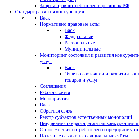
Защита прав потребителей в регионах РФ
Стандарт развития конкуренции
Back
Нормативно правовые акты
Back
Федеральные
Региональные
Муниципальные
Мониторинг состояния и развития конкурентн
услуг
Back
Отчет о состоянии и развитии ко
товаров и услуг
Соглашения
Работа Совета
Мероприятия
Back
Обратная связь
Реестр субъектов естественных монополий
Внедрение стандарта развития конкуренции в
Опрос мнения потребителей и предпринимат
Полезные ссылки на официальные сайты