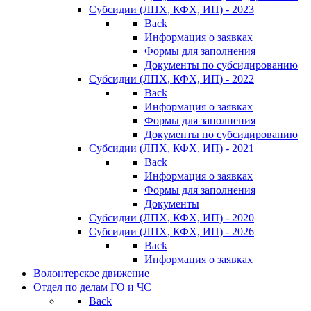
Субсидии (ЛПХ, КФХ, ИП) - 2023
Back
Информация о заявках
Формы для заполнения
Документы по субсидированию
Субсидии (ЛПХ, КФХ, ИП) - 2022
Back
Информация о заявках
Формы для заполнения
Документы по субсидированию
Субсидии (ЛПХ, КФХ, ИП) - 2021
Back
Информация о заявках
Формы для заполнения
Документы
Субсидии (ЛПХ, КФХ, ИП) - 2020
Субсидии (ЛПХ, КФХ, ИП) - 2026
Back
Информация о заявках
Волонтерское движение
Отдел по делам ГО и ЧС
Back