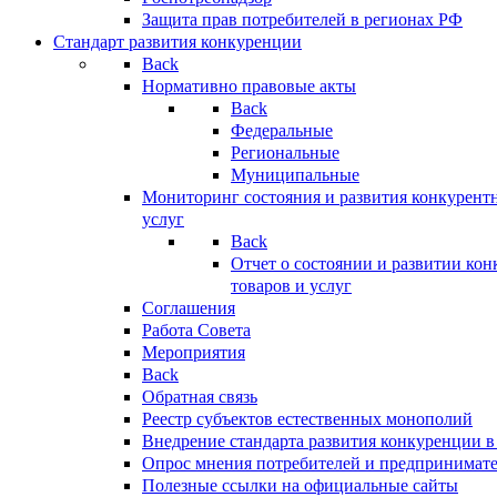
Защита прав потребителей в регионах РФ
Стандарт развития конкуренции
Back
Нормативно правовые акты
Back
Федеральные
Региональные
Муниципальные
Мониторинг состояния и развития конкурентн
услуг
Back
Отчет о состоянии и развитии ко
товаров и услуг
Соглашения
Работа Совета
Мероприятия
Back
Обратная связь
Реестр субъектов естественных монополий
Внедрение стандарта развития конкуренции в
Опрос мнения потребителей и предпринимат
Полезные ссылки на официальные сайты