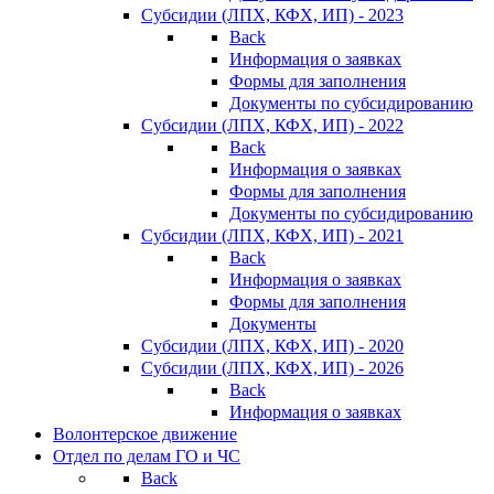
Субсидии (ЛПХ, КФХ, ИП) - 2023
Back
Информация о заявках
Формы для заполнения
Документы по субсидированию
Субсидии (ЛПХ, КФХ, ИП) - 2022
Back
Информация о заявках
Формы для заполнения
Документы по субсидированию
Субсидии (ЛПХ, КФХ, ИП) - 2021
Back
Информация о заявках
Формы для заполнения
Документы
Субсидии (ЛПХ, КФХ, ИП) - 2020
Субсидии (ЛПХ, КФХ, ИП) - 2026
Back
Информация о заявках
Волонтерское движение
Отдел по делам ГО и ЧС
Back