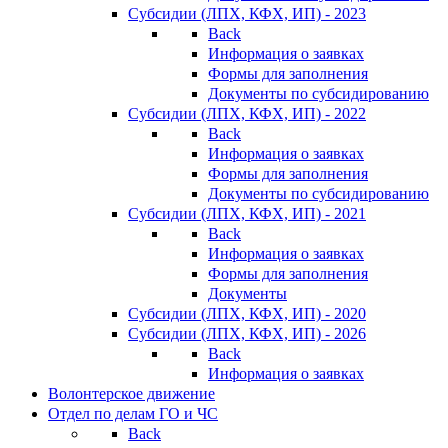
Субсидии (ЛПХ, КФХ, ИП) - 2023
Back
Информация о заявках
Формы для заполнения
Документы по субсидированию
Субсидии (ЛПХ, КФХ, ИП) - 2022
Back
Информация о заявках
Формы для заполнения
Документы по субсидированию
Субсидии (ЛПХ, КФХ, ИП) - 2021
Back
Информация о заявках
Формы для заполнения
Документы
Субсидии (ЛПХ, КФХ, ИП) - 2020
Субсидии (ЛПХ, КФХ, ИП) - 2026
Back
Информация о заявках
Волонтерское движение
Отдел по делам ГО и ЧС
Back