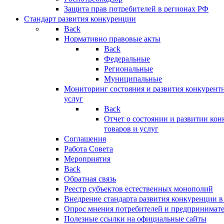
Защита прав потребителей в регионах РФ
Стандарт развития конкуренции
Back
Нормативно правовые акты
Back
Федеральные
Региональные
Муниципальные
Мониторинг состояния и развития конкурентн
услуг
Back
Отчет о состоянии и развитии ко
товаров и услуг
Соглашения
Работа Совета
Мероприятия
Back
Обратная связь
Реестр субъектов естественных монополий
Внедрение стандарта развития конкуренции в
Опрос мнения потребителей и предпринимат
Полезные ссылки на официальные сайты