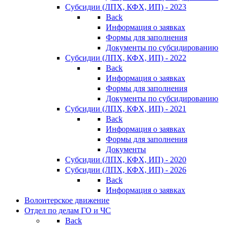
Субсидии (ЛПХ, КФХ, ИП) - 2023
Back
Информация о заявках
Формы для заполнения
Документы по субсидированию
Субсидии (ЛПХ, КФХ, ИП) - 2022
Back
Информация о заявках
Формы для заполнения
Документы по субсидированию
Субсидии (ЛПХ, КФХ, ИП) - 2021
Back
Информация о заявках
Формы для заполнения
Документы
Субсидии (ЛПХ, КФХ, ИП) - 2020
Субсидии (ЛПХ, КФХ, ИП) - 2026
Back
Информация о заявках
Волонтерское движение
Отдел по делам ГО и ЧС
Back